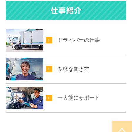
ドライバーの仕事
多様な働き方
一人前にサポート