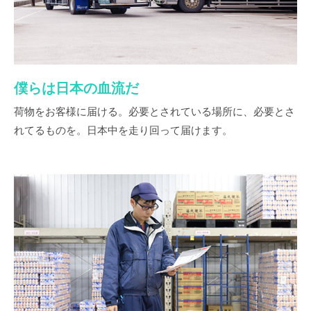
僕らは日本の血流だ
荷物をお客様に届ける。必要とされている場所に、必要とさ
れてるものを。日本中を走り回って届けます。