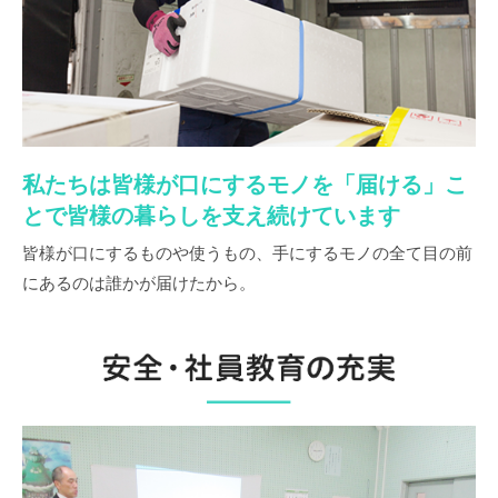
私たちは皆様が口にするモノを「届ける」こ
とで皆様の暮らしを支え続けています
皆様が口にするものや使うもの、手にするモノの全て目の前
にあるのは誰かが届けたから。