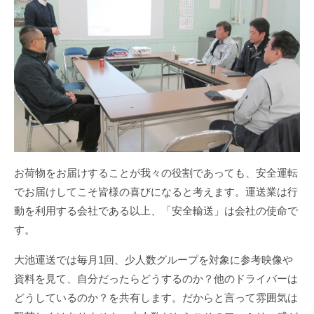
お荷物をお届けすることが我々の役割であっても、安全運転
でお届けしてこそ皆様の喜びになると考えます。運送業は行
動を利用する会社である以上、「安全輸送」は会社の使命で
す。
大池運送では毎月1回、少人数グループを対象に参考映像や
資料を見て、自分だったらどうするのか？他のドライバーは
どうしているのか？を共有します。だからと言って雰囲気は