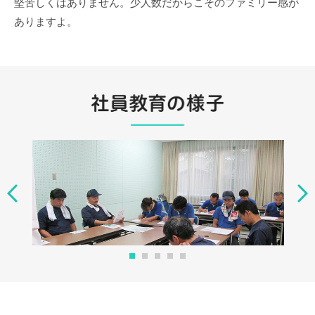
堅苦しくはありません。少人数だからこそのファミリー感が
ありますよ。