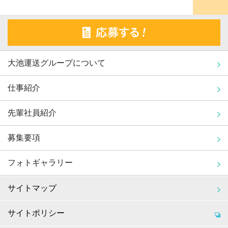
大池運送グループについて
仕事紹介
先輩社員紹介
募集要項
フォトギャラリー
サイトマップ
サイトポリシー