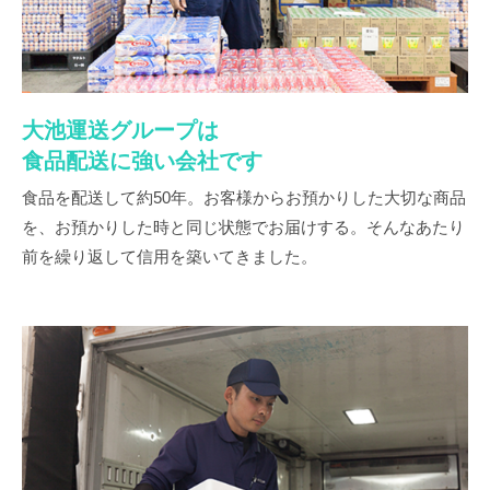
大池運送グループは
食品配送に強い会社です
食品を配送して約50年。お客様からお預かりした大切な商品
を、お預かりした時と同じ状態でお届けする。そんなあたり
前を繰り返して信用を築いてきました。